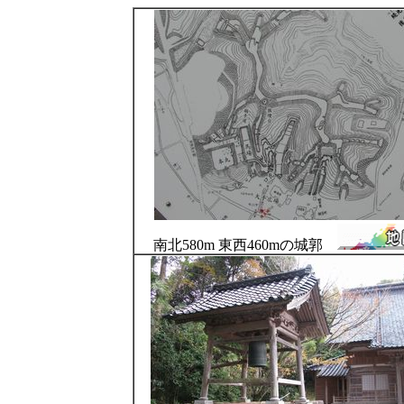
南北580m 東西460mの城郭